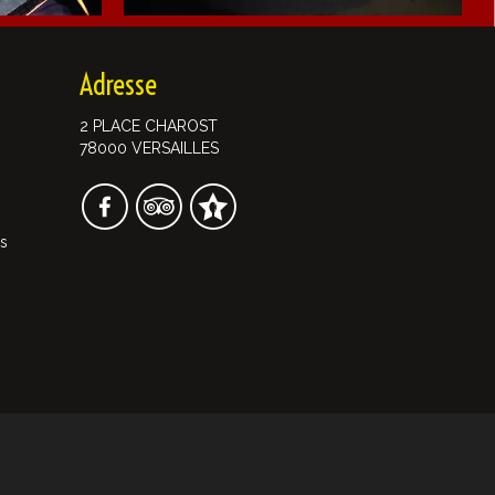
Adresse
2 PLACE CHAROST
78000 VERSAILLES
es