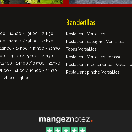
s
Banderillas
00 - 14h00 / 19h00 - 21h30
Restaurant Versailles
00 - 14h00 / 19h00 - 21h30
Restaurant espagnol Versailles
12h00 - 14h00 / 19h00 - 21h30
Tapas Versailles
00 - 14h00 / 19h00 - 21h30
Restaurant Versailles terrasse
12h00 - 14h00 / 19h00 - 21h30
Restaurant méditerranéen Versaill
2h00 - 14h00 / 19h00 - 21h30
Restaurant pincho Versailles
12h00 - 14h00