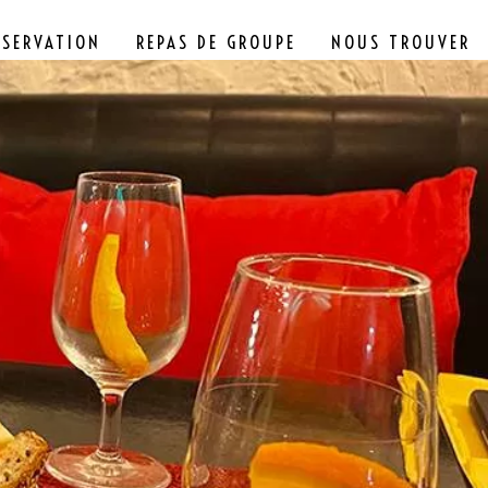
ÉSERVATION
REPAS DE GROUPE
NOUS TROUVER