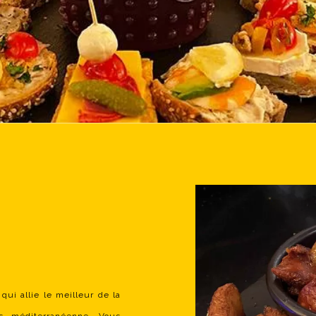
qui allie le meilleur de la