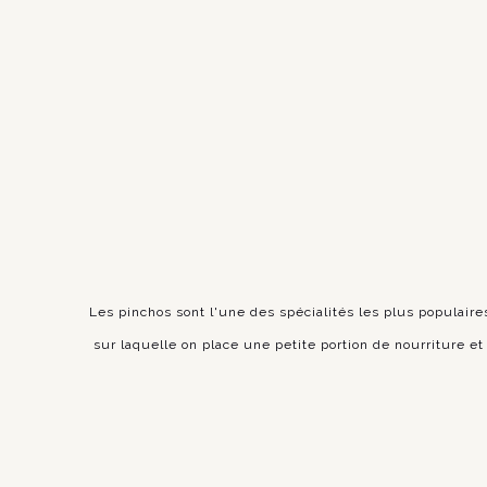
Les pinchos sont l'une des spécialités les plus populair
sur laquelle on place une petite portion de nourriture 